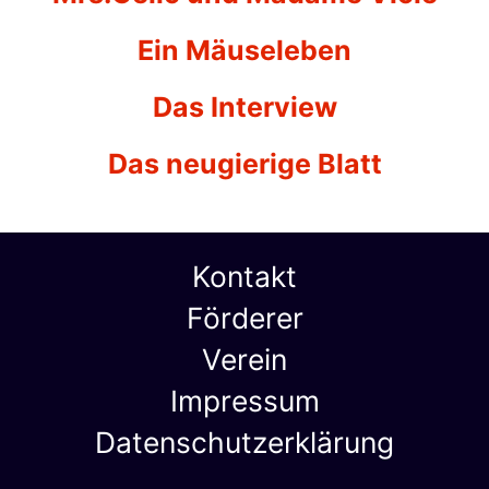
Ein Mäuseleben
Das Interview
Das neugierige Blatt
Kontakt
Förderer
Verein
Impressum
Datenschutzerklärung