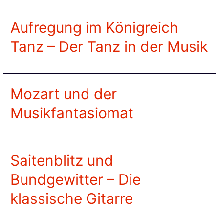
Aufregung im Königreich
Tanz – Der Tanz in der Musik
Mozart und der
Musikfantasiomat
Saitenblitz und
Bundgewitter – Die
klassische Gitarre